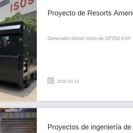
Proyecto de Resorts Amer
Generador diesel Volvo de 10*250 KVA
2026-03-13
Proyectos de ingeniería d