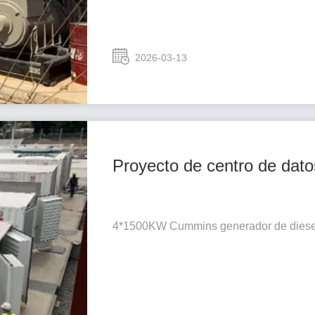
2026-03-13
Proyecto de centro de dato
4*1500KW Cummins generador de diese