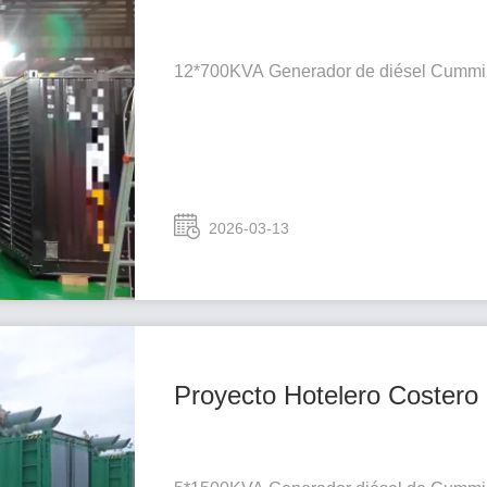
12*700KVA Generador de diésel Cummi
2026-03-13
Proyecto Hotelero Costero