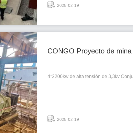
2025-02-19
CONGO Proyecto de mina de
4*2200kw de alta tensión de 3,3kv Conj
2025-02-19