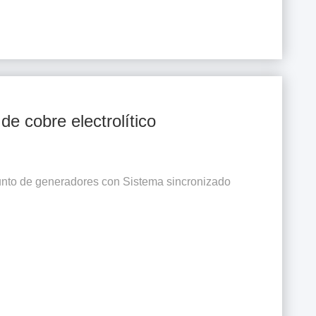
 cobre electrolítico
unto de generadores con Sistema sincronizado