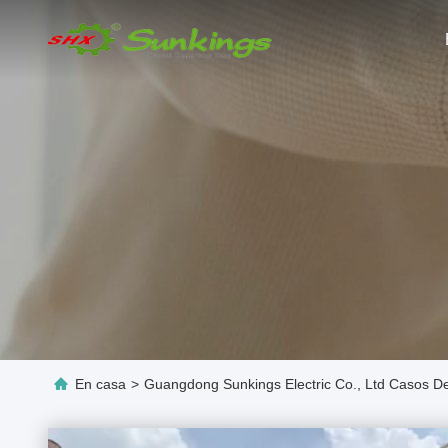
En casa
>
Guangdong Sunkings Electric Co., Ltd Casos 