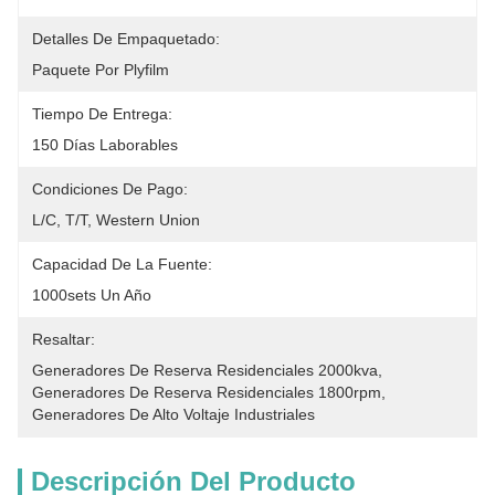
Detalles De Empaquetado:
Paquete Por Plyfilm
Tiempo De Entrega:
150 Días Laborables
Condiciones De Pago:
L/C, T/T, Western Union
Capacidad De La Fuente:
1000sets Un Año
Resaltar:
Generadores De Reserva Residenciales 2000kva
, 
Generadores De Reserva Residenciales 1800rpm
, 
Generadores De Alto Voltaje Industriales
Descripción Del Producto