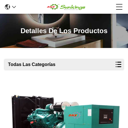
Detalles De Los Productos
Todas Las Categorías