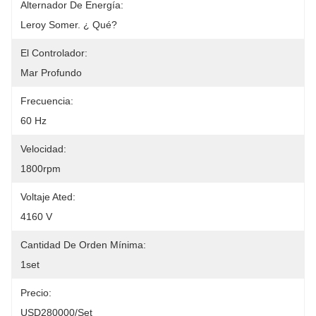
Alternador De Energía:
Leroy Somer. ¿ Qué?
El Controlador:
Mar Profundo
Frecuencia:
60 Hz
Velocidad:
1800rpm
Voltaje Ated:
4160 V
Cantidad De Orden Mínima:
1set
Precio:
USD280000/set