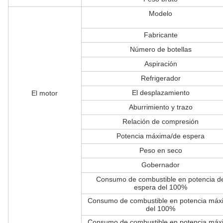
Modelo
Fabricante
Número de botellas
Aspiración
Refrigerador
El desplazamiento
El motor
Aburrimiento y trazo
Relación de compresión
Potencia máxima/de espera
Peso en seco
Gobernador
Consumo de combustible en potencia d
espera del 100%
Consumo de combustible en potencia máx
del 100%
Consumo de combustible en potencia máx