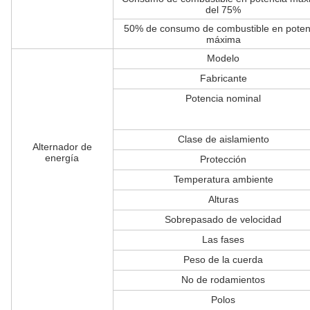
del 75%
50% de consumo de combustible en poten
máxima
Modelo
Fabricante
Potencia nominal
Clase de aislamiento
Alternador de
energía
Protección
Temperatura ambiente
Alturas
Sobrepasado de velocidad
Las fases
Peso de la cuerda
No de rodamientos
Polos