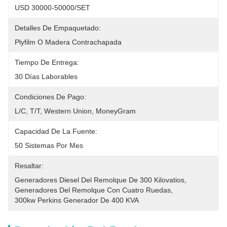
USD 30000-50000/SET
Detalles De Empaquetado:
Plyfilm O Madera Contrachapada
Tiempo De Entrega:
30 Días Laborables
Condiciones De Pago:
L/C, T/T, Western Union, MoneyGram
Capacidad De La Fuente:
50 Sistemas Por Mes
Resaltar:
Generadores Diesel Del Remolque De 300 Kilovatios
, 
Generadores Del Remolque Con Cuatro Ruedas
, 
300kw Perkins Generador De 400 KVA