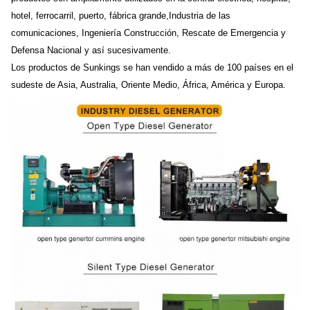
hotel, ferrocarril, puerto, fábrica grande,Industria de las
comunicaciones, Ingeniería Construcción, Rescate de Emergencia y
Defensa Nacional y así sucesivamente.
Los productos de Sunkings se han vendido a más de 100 países en el
sudeste de Asia, Australia, Oriente Medio, África, América y Europa.