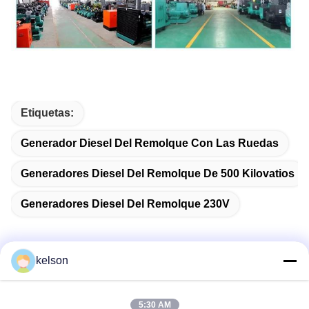
Etiquetas:
Generador Diesel Del Remolque Con Las Ruedas
Generadores Diesel Del Remolque De 500 Kilovatios
Generadores Diesel Del Remolque 230V
kelson
Contacto rápido
5:30 AM