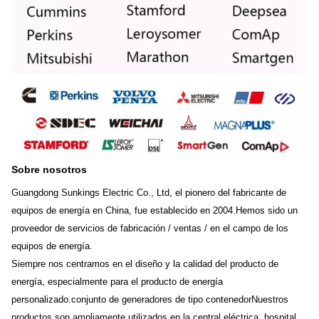
Sobre nosotros
Guangdong Sunkings Electric Co., Ltd, el pionero del fabricante de
equipos de energía en China, fue establecido en 2004.Hemos sido un
proveedor de servicios de fabricación / ventas / en el campo de los
equipos de energía.
Siempre nos centramos en el diseño y la calidad del producto de
energía, especialmente para el producto de energía
personalizado.conjunto de generadores de tipo contenedorNuestros
productos son ampliamente utilizados en la central eléctrica, hospital,