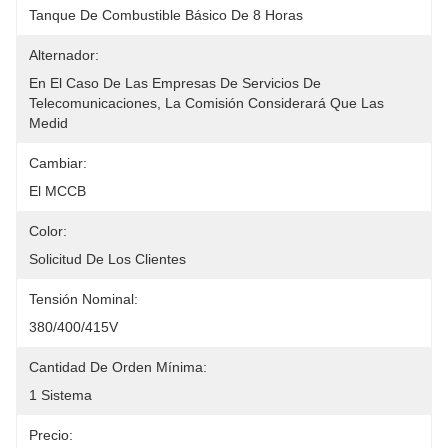
Tanque De Combustible Básico De 8 Horas
Alternador:
En El Caso De Las Empresas De Servicios De 
Telecomunicaciones, La Comisión Considerará Que Las 
Medid
Cambiar:
El MCCB
Color:
Solicitud De Los Clientes
Tensión Nominal:
380/400/415V
Cantidad De Orden Mínima:
1 Sistema
Precio: