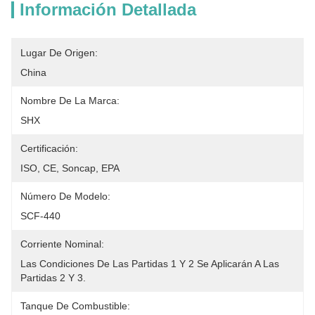
Información Detallada
Lugar De Origen:
China
Nombre De La Marca:
SHX
Certificación:
ISO, CE, Soncap, EPA
Número De Modelo:
SCF-440
Corriente Nominal:
Las Condiciones De Las Partidas 1 Y 2 Se Aplicarán A Las 
Partidas 2 Y 3.
Tanque De Combustible: