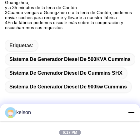
Guangzhou,
y a 35 minutos de la feria de Cantón.
3Cuando vengas a Guangzhou o a la feria de Cantón, podemos
enviar coches para recogerte y llevarte a nuestra fábrica.
4En la fábrica podemos discutir más sobre la cooperación y
escucharemos sus requisitos.
Etiquetas:
Sistema De Generador Diesel De 500KVA Cummins
Sistema De Generador Diesel De Cummins SHX
Sistema De Generador Diesel De 900kw Cummins
kelson
Contacto rápido
6:17 PM