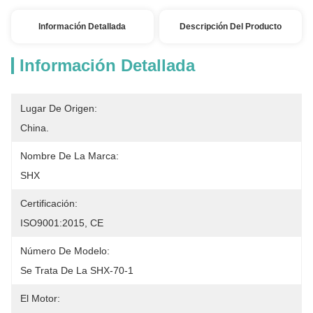
Información Detallada
Descripción Del Producto
Información Detallada
Lugar De Origen:
China.
Nombre De La Marca:
SHX
Certificación:
ISO9001:2015, CE
Número De Modelo:
Se Trata De La SHX-70-1
El Motor: