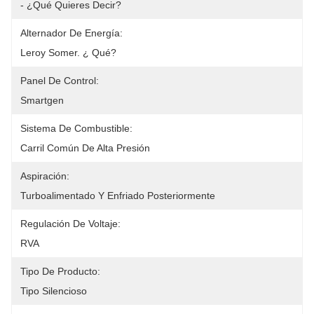
- ¿Qué Quieres Decir?
Alternador De Energía:
Leroy Somer. ¿ Qué?
Panel De Control:
Smartgen
Sistema De Combustible:
Carril Común De Alta Presión
Aspiración:
Turboalimentado Y Enfriado Posteriormente
Regulación De Voltaje:
RVA
Tipo De Producto:
Tipo Silencioso