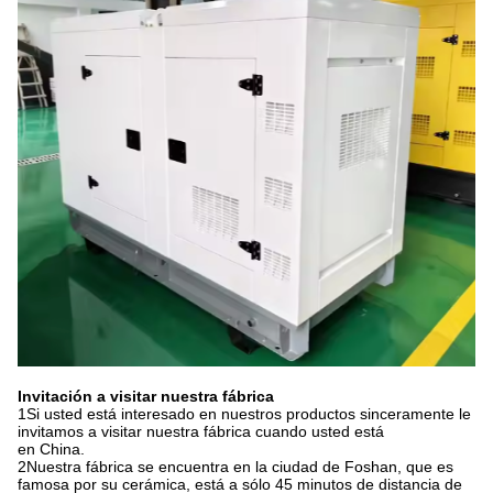
Invitación a visitar nuestra fábrica
1Si usted está interesado en nuestros productos sinceramente le
invitamos a visitar nuestra fábrica cuando usted está
en China.
2Nuestra fábrica se encuentra en la ciudad de Foshan, que es
famosa por su cerámica, está a sólo 45 minutos de distancia de