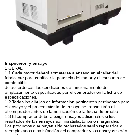
Inspección y ensayo
1 GERAL
1.1 Cada motor deberá someterse a ensayo en el taller del
fabricante para certificar la potencia del motor y el consumo de
combustible.
de acuerdo con las condiciones de funcionamiento del
emplazamiento especificadas por el comprador en la ficha de
especificaciones.
1.2 Todos los dibujos de información pertinentes pertinentes para
el ensayo y el procedimiento de ensayo se transmitirán al
el comprador antes de la notificación de la fecha de prueba.
1.3 El comprador deberá exigir ensayos adicionales si los
resultados de los ensayos son insatisfactorios o marginales.
Los productos que hayan sido rechazados serán reparados o
reemplazados a satisfacción del comprador y los ensayos serán