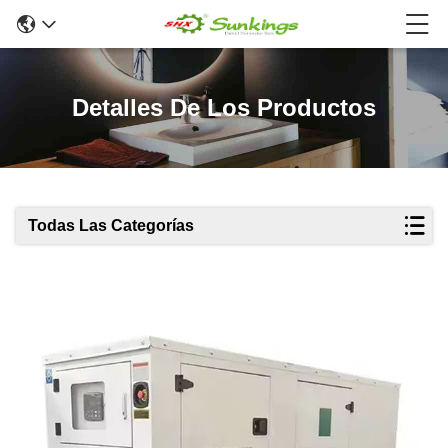
Detalles De Los Productos
Todas Las Categorías