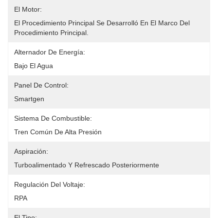
El Motor:
El Procedimiento Principal Se Desarrolló En El Marco Del 
Procedimiento Principal.
Alternador De Energía:
Bajo El Agua
Panel De Control:
Smartgen
Sistema De Combustible:
Tren Común De Alta Presión
Aspiración:
Turboalimentado Y Refrescado Posteriormente
Regulación Del Voltaje:
RPA
El Tipo: