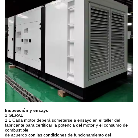
Inspección y ensayo
1 GERAL
1.1 Cada motor deberá someterse a ensayo en el taller del
fabricante para certificar la potencia del motor y el consumo de
combustible.
de acuerdo con las condiciones de funcionamiento del