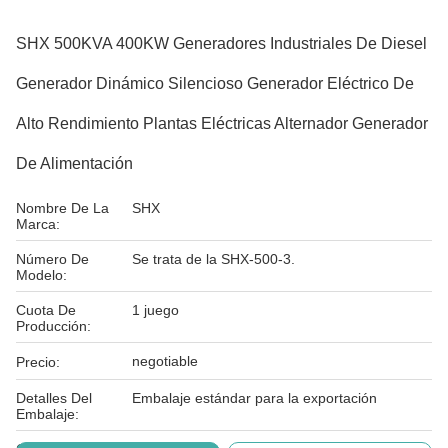
SHX 500KVA 400KW Generadores Industriales De Diesel
Generador Dinámico Silencioso Generador Eléctrico De
Alto Rendimiento Plantas Eléctricas Alternador Generador
De Alimentación
Nombre De La
SHX
Marca:
Número De
Se trata de la SHX-500-3.
Modelo:
Cuota De
1 juego
Producción:
negotiable
Precio:
Detalles Del
Embalaje estándar para la exportación
Embalaje: