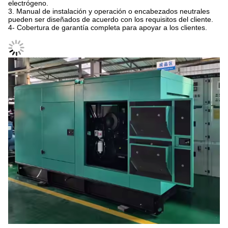
electrógeno.
3. Manual de instalación y operación o encabezados neutrales
pueden ser diseñados de acuerdo con los requisitos del cliente.
4- Cobertura de garantía completa para apoyar a los clientes.