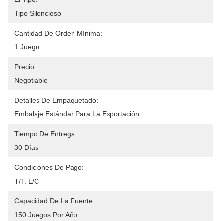
Tipo Silencioso
Cantidad De Orden Mínima:
1 Juego
Precio:
Negotiable
Detalles De Empaquetado:
Embalaje Estándar Para La Exportación
Tiempo De Entrega:
30 Días
Condiciones De Pago:
T/T, L/C
Capacidad De La Fuente:
150 Juegos Por Año