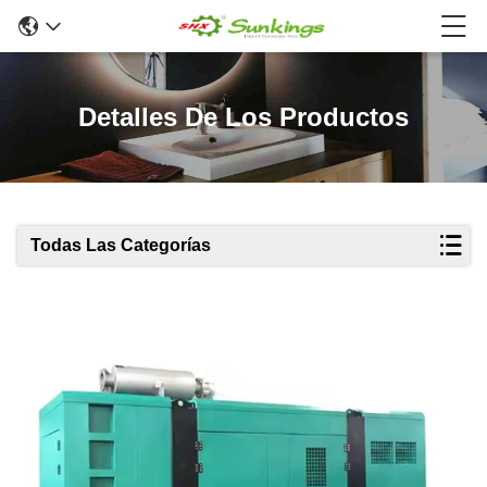
Detalles De Los Productos
Todas Las Categorías