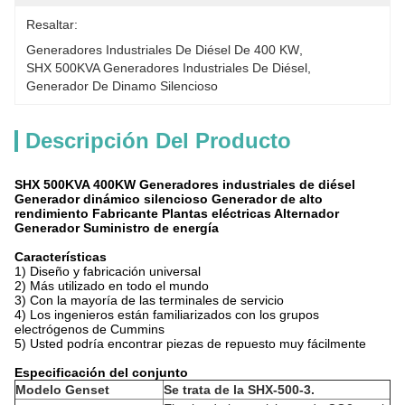
Resaltar:
Generadores Industriales De Diésel De 400 KW
, 
SHX 500KVA Generadores Industriales De Diésel
, 
Generador De Dinamo Silencioso
Descripción Del Producto
SHX 500KVA 400KW Generadores industriales de diésel
Generador dinámico silencioso Generador de alto
rendimiento Fabricante Plantas eléctricas Alternador
Generador Suministro de energía
Características
1) Diseño y fabricación universal
2) Más utilizado en todo el mundo
3) Con la mayoría de las terminales de servicio
4) Los ingenieros están familiarizados con los grupos
electrógenos de Cummins
5) Usted podría encontrar piezas de repuesto muy fácilmente
Especificación del conjunto
Modelo Genset
Se trata de la SHX-500-3.