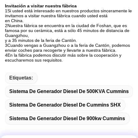
Invitación a visitar nuestra fábrica
1Si usted está interesado en nuestros productos sinceramente le
invitamos a visitar nuestra fábrica cuando usted está
en China.
2Nuestra fábrica se encuentra en la ciudad de Foshan, que es
famosa por su cerámica, está a sólo 45 minutos de distancia de
Guangzhou,
y a 35 minutos de la feria de Cantón.
3Cuando vengas a Guangzhou o a la feria de Cantón, podemos
enviar coches para recogerte y llevarte a nuestra fábrica.
4En la fábrica podemos discutir más sobre la cooperación y
escucharemos sus requisitos.
Etiquetas:
Sistema De Generador Diesel De 500KVA Cummins
Sistema De Generador Diesel De Cummins SHX
Sistema De Generador Diesel De 900kw Cummins